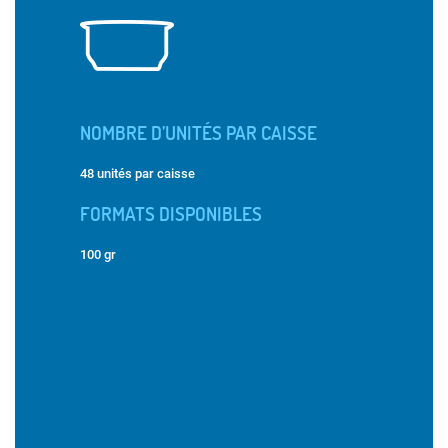
NOMBRE D’UNITÉS PAR CAISSE
48 unités par caisse
FORMATS DISPONIBLES
100 gr