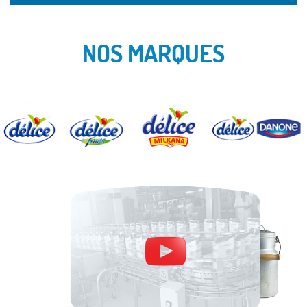
NOS MARQUES