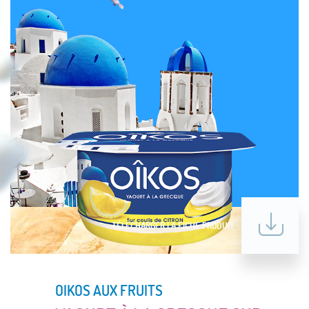
TÉLÉCHARGER LA FICHE PRODUIT
OIKOS AUX FRUITS