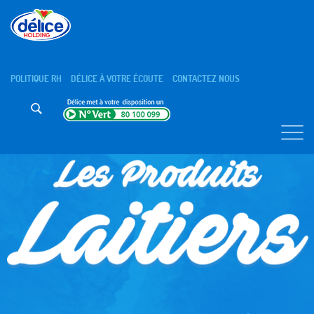
POLITIQUE RH
DÉLICE À VOTRE ÉCOUTE
CONTACTEZ NOUS