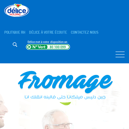
POLITIQUE RH
DÉLICE À VOTRE ÉCOUTE
CONTACTEZ NOUS