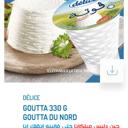
TÉLÉCHARGER LA FICHE PRODUIT
DÉLICE
GOUTTA 330 G
GOUTTA DU NORD